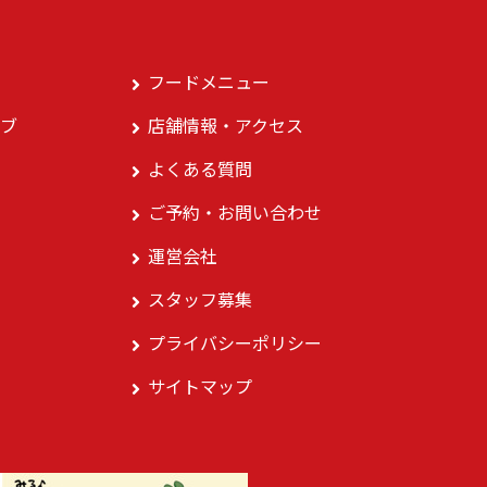
フードメニュー
ブ
店舗情報・アクセス
よくある質問
ご予約・お問い合わせ
運営会社
スタッフ募集
プライバシーポリシー
サイトマップ