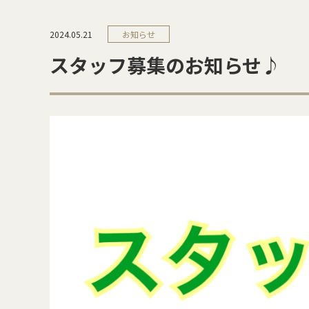
2024.05.21
お知らせ
スタッフ募集のお知らせ♪