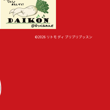
©2026 リトモ ディ ブリブリブッスン