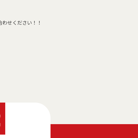
合わせください！！