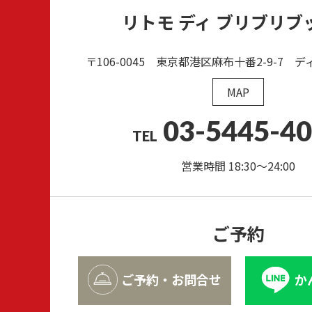
リトモ ディ ブリブリブ
〒106-0045 東京都港区麻布十番2-9-7
デ
MAP
03-5445-4
TEL
営業時間 18:30～24:00
ご予約
ご予約・お問合せ
か