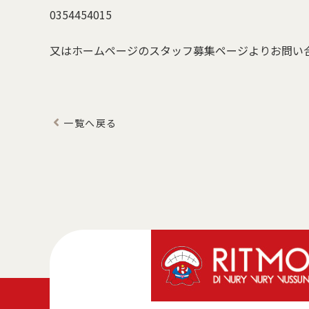
0354454015
又はホームページのスタッフ募集ページよりお問い
一覧へ戻る