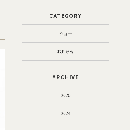
CATEGORY
ショー
お知らせ
ARCHIVE
2026
2024