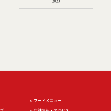
2023
フードメニュー
ブ
店舗情報・アクセス