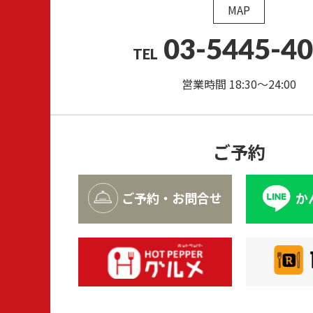
MAP
03-5445-4
TEL
営業時間 18:30～24:00
ご予約
ご予約・お問合せ
か