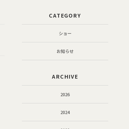
CATEGORY
ショー
お知らせ
ARCHIVE
2026
2024