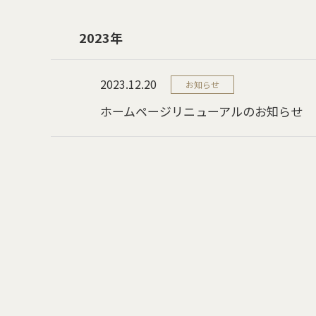
2023年
2023.12.20
お知らせ
ホームページリニューアルのお知らせ