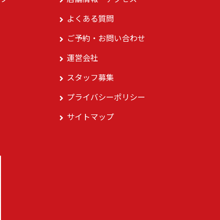
よくある質問
ご予約・お問い合わせ
運営会社
スタッフ募集
プライバシーポリシー
サイトマップ