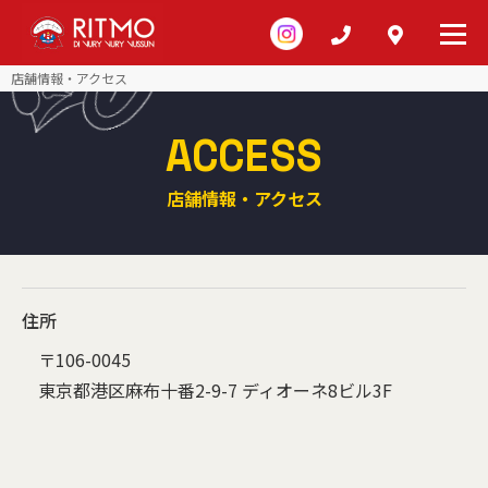
店舗情報・アクセス
ACCESS
店舗情報・アクセス
住所
〒106-0045
東京都港区麻布十番2-9-7 ディオーネ8ビル3F