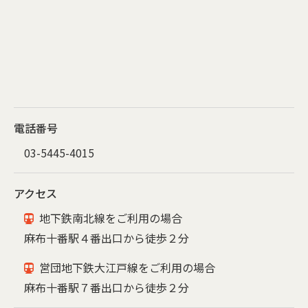
電話番号
03-5445-4015
アクセス
地下鉄南北線をご利用の場合
麻布十番駅４番出口から徒歩２分
営団地下鉄大江戸線をご利用の場合
麻布十番駅７番出口から徒歩２分