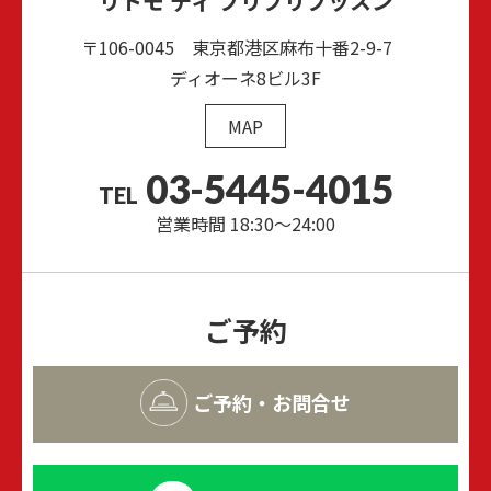
リトモ ディ ブリブリブッスン
〒106-0045 東京都港区麻布十番2-9-7
ディオーネ8ビル3F
MAP
03-5445-4015
TEL
営業時間 18:30～24:00
ご予約
ご予約・お問合せ