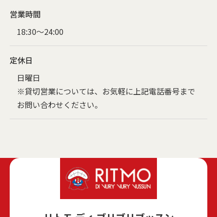
営業時間
18:30～24:00
定休日
日曜日
※貸切営業については、お気軽に上記電話番号まで
お問い合わせください。